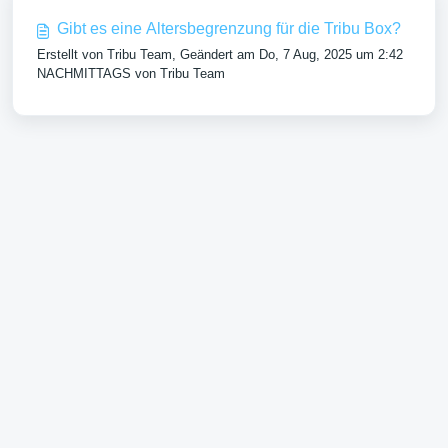
Gibt es eine Altersbegrenzung für die Tribu Box?
Erstellt von Tribu Team, Geändert am Do, 7 Aug, 2025 um 2:42
NACHMITTAGS von Tribu Team