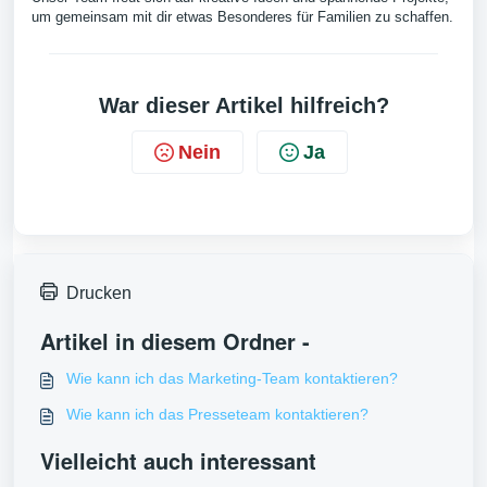
um gemeinsam mit dir etwas Besonderes für Familien zu schaffen.
War dieser Artikel hilfreich?
Nein
Ja
Drucken
Artikel in diesem Ordner -
Wie kann ich das Marketing-Team kontaktieren?
Wie kann ich das Presseteam kontaktieren?
Vielleicht auch interessant