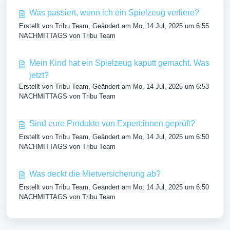
Was passiert, wenn ich ein Spielzeug verliere?
Erstellt von Tribu Team, Geändert am Mo, 14 Jul, 2025 um 6:55
NACHMITTAGS von Tribu Team
Mein Kind hat ein Spielzeug kaputt gemacht. Was
jetzt?
Erstellt von Tribu Team, Geändert am Mo, 14 Jul, 2025 um 6:53
NACHMITTAGS von Tribu Team
Sind eure Produkte von Expert:innen geprüft?
Erstellt von Tribu Team, Geändert am Mo, 14 Jul, 2025 um 6:50
NACHMITTAGS von Tribu Team
Was deckt die Mietversicherung ab?
Erstellt von Tribu Team, Geändert am Mo, 14 Jul, 2025 um 6:50
NACHMITTAGS von Tribu Team