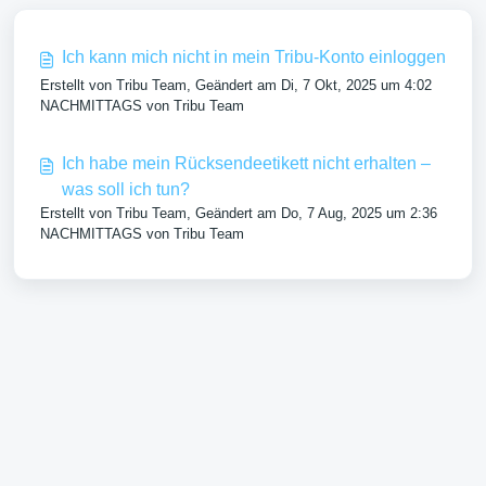
Ich kann mich nicht in mein Tribu-Konto einloggen
Erstellt von Tribu Team, Geändert am Di, 7 Okt, 2025 um 4:02
NACHMITTAGS von Tribu Team
Ich habe mein Rücksendeetikett nicht erhalten –
was soll ich tun?
Erstellt von Tribu Team, Geändert am Do, 7 Aug, 2025 um 2:36
NACHMITTAGS von Tribu Team