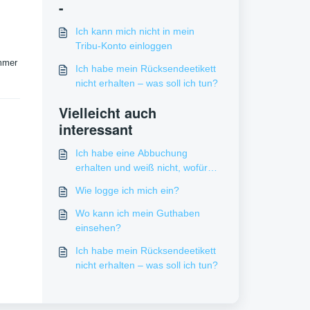
-
Ich kann mich nicht in mein
Tribu-Konto einloggen
mmer
Ich habe mein Rücksendeetikett
nicht erhalten – was soll ich tun?
Vielleicht auch
interessant
Ich habe eine Abbuchung
erhalten und weiß nicht, wofür
sie ist
Wie logge ich mich ein?
Wo kann ich mein Guthaben
einsehen?
Ich habe mein Rücksendeetikett
nicht erhalten – was soll ich tun?