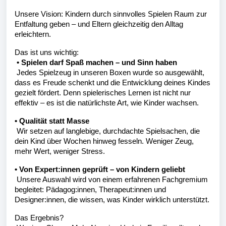
Unsere Vision: Kindern durch sinnvolles Spielen Raum zur
Entfaltung geben – und Eltern gleichzeitig den Alltag
erleichtern.
Das ist uns wichtig:
• Spielen darf Spaß machen – und Sinn haben
Jedes Spielzeug in unseren Boxen wurde so ausgewählt,
dass es Freude schenkt
und
die Entwicklung deines Kindes
gezielt fördert. Denn spielerisches Lernen ist nicht nur
effektiv – es ist die natürlichste Art, wie Kinder wachsen.
• Qualität statt Masse
Wir setzen auf langlebige, durchdachte Spielsachen, die
dein Kind über Wochen hinweg fesseln. Weniger Zeug,
mehr Wert, weniger Stress.
• Von Expert:innen geprüft – von Kindern geliebt
Unsere Auswahl wird von einem erfahrenen Fachgremium
begleitet: Pädagog:innen, Therapeut:innen und
Designer:innen, die wissen, was Kinder wirklich unterstützt.
Das Ergebnis?