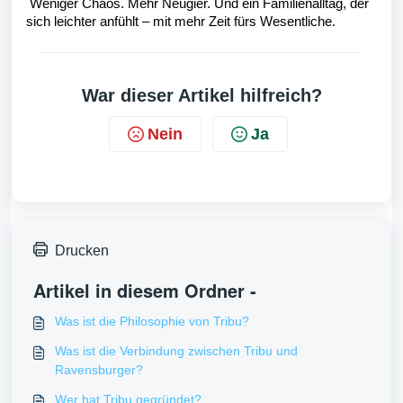
Weniger Chaos. Mehr Neugier. Und ein Familienalltag, der
sich leichter anfühlt – mit mehr Zeit fürs Wesentliche.
War dieser Artikel hilfreich?
Nein
Ja
Drucken
Artikel in diesem Ordner -
Was ist die Philosophie von Tribu?
Was ist die Verbindung zwischen Tribu und
Ravensburger?
Wer hat Tribu gegründet?